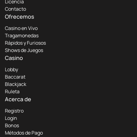
Licencia
Contacto
Ofrecemos
Casino en Vivo
Tragamonedas
Rápidos y Furiosos
Shows de Juegos
Casino
Lobby
Baccarat
Blackjack
Ruleta
Acerca de
Registro
Login
Bonos
Métodos de Pago