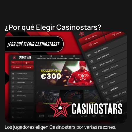
¿Por qué Elegir Casinostars?
Los jugadores eligen Casinostars por varias razones,