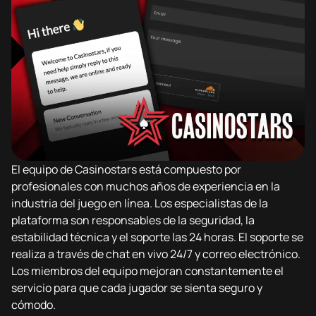
El equipo de Casinostars está compuesto por
profesionales con muchos años de experiencia en la
industria del juego en línea. Los especialistas de la
plataforma son responsables de la seguridad, la
estabilidad técnica y el soporte las 24 horas. El soporte se
realiza a través de chat en vivo 24/7 y correo electrónico.
Los miembros del equipo mejoran constantemente el
servicio para que cada jugador se sienta seguro y
cómodo.