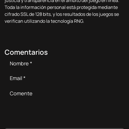
justicia y transparencia en el ámbito del juego en línea.
Toda la información personal está protegida mediante
cifrado SSL de 128 bits, y los resultados de los juegos se
verifican utilizando la tecnología RNG.
Comentarios