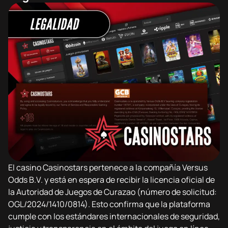
El casino Casinostars pertenece a la compañía Versus
Odds B.V. y está en espera de recibir la licencia oficial de
la Autoridad de Juegos de Curazao (número de solicitud:
OGL/2024/1410/0814). Esto confirma que la plataforma
cumple con los estándares internacionales de seguridad,