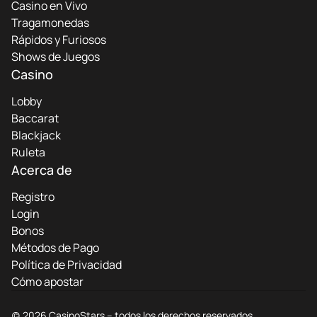
Casino en Vivo
Tragamonedas
Rápidos y Furiosos
Shows de Juegos
Casino
Lobby
Baccarat
Blackjack
Ruleta
Acerca de
Registro
Login
Bonos
Métodos de Pago
Política de Privacidad
Cómo apostar
(c) 2026 CasinoStars – todos los derechos reservados