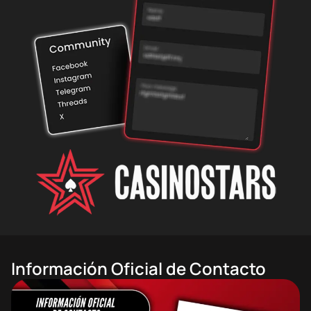
Información Oficial de Contacto