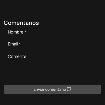
Comentarios
Enviar comentario