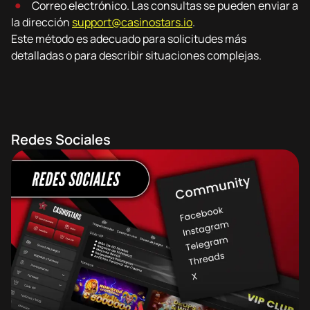
Correo electrónico. Las consultas se pueden enviar a
la dirección
support@casinostars.io
.
Este método es adecuado para solicitudes más
detalladas o para describir situaciones complejas.
Redes Sociales